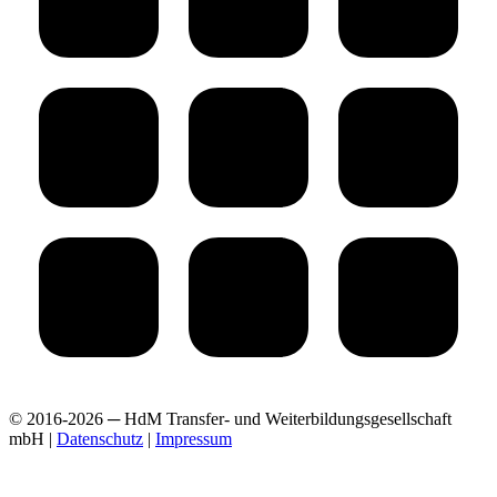
© 2016-2026 ─ HdM Transfer- und Weiterbildungsgesellschaft
mbH |
Datenschutz
|
Impressum
t