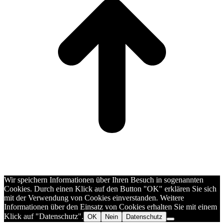
Wir speichern Informationen über Ihren Besuch in sogenannten
Cookies. Durch einen Klick auf den Button "OK" erklären Sie sich
mit der Verwendung von Cookies einverstanden. Weitere
Informationen über den Einsatz von Cookies erhalten Sie mit einem
Klick auf "Datenschutz".
OK
Nein
Datenschutz