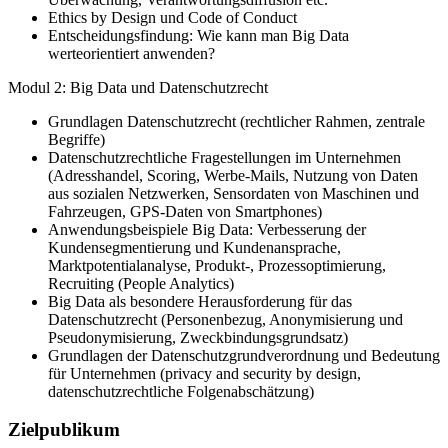
Ethics by Design und Code of Conduct
Entscheidungsfindung: Wie kann man Big Data
werteorientiert anwenden?
Modul 2: Big Data und Datenschutzrecht
Grundlagen Datenschutzrecht (rechtlicher Rahmen, zentrale
Begriffe)
Datenschutzrechtliche Fragestellungen im Unternehmen
(Adresshandel, Scoring, Werbe-Mails, Nutzung von Daten
aus sozialen Netzwerken, Sensordaten von Maschinen und
Fahrzeugen, GPS-Daten von Smartphones)
Anwendungsbeispiele Big Data: Verbesserung der
Kundensegmentierung und Kundenansprache,
Marktpotentialanalyse, Produkt-, Prozessoptimierung,
Recruiting (People Analytics)
Big Data als besondere Herausforderung für das
Datenschutzrecht (Personenbezug, Anonymisierung und
Pseudonymisierung, Zweckbindungsgrundsatz)
Grundlagen der Datenschutzgrundverordnung und Bedeutung
für Unternehmen (privacy and security by design,
datenschutzrechtliche Folgenabschätzung)
Zielpublikum