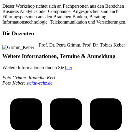
Dieser Workshop richtet sich an Fachpersonen aus den Bereichen
Business Analytics oder Compliance. Angesprochen sind auch
Führungspersonen aus den Branchen Banken, Beratung,
Informationstechnologie, Telekommunikation und Versicherungen.
Die Dozenten
Prof. Dr. Petra Grimm, Prof. Dr. Tobias Keber
Weitere Informationen, Termine & Anmeldung
Weitere Informationen finden Sie
hier
Foto Grimm: Radmilla Kerl
Foto Keber:
stefan-zeitz.de
Project
navigation